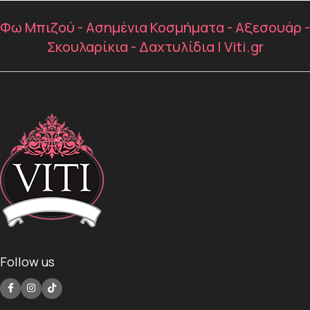
Φω Μπιζού - Ασημένια Κοσμήματα - Αξεσουάρ -
Σκουλαρίκια - Δαχτυλίδια | Viti.gr
Follow us