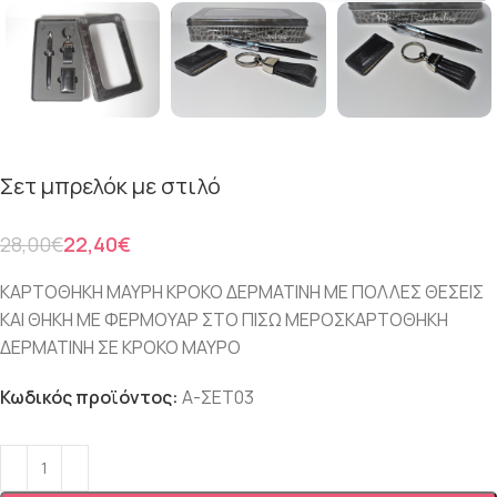
Σετ μπρελόκ με στιλό
28,00
€
22,40
€
ΚΑΡΤΟΘΗΚΗ ΜΑΥΡΗ ΚΡΟΚΟ ΔΕΡΜΑΤΙΝΗ ΜΕ ΠΟΛΛΕΣ ΘΕΣΕΙΣ
ΚΑΙ ΘΗΚΗ ΜΕ ΦΕΡΜΟΥΑΡ ΣΤΟ ΠΙΣΩ ΜΕΡΟΣΚΑΡΤΟΘΗΚΗ
ΔΕΡΜΑΤΙΝΗ ΣΕ ΚΡΟΚΟ ΜΑΥΡΟ
Κωδικός προϊόντος:
Α-ΣΕΤ03