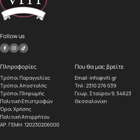
Follow us
Πληροφορίες
Που θα μας βρείτε
Τρόποι Παραγγελίας
Email: info@viti.gr
Τρόποι Αποστολής
Τηλ: 2310 276 039
Τρόποι Πληρωμής
Γεωρ. Σταύρου 9, 54623
Πολιτική Επιστροφών
Θεσσαλονίκη
Όροι Χρήσης
Πολιτική Απορρήτου
ΑΡ. ΓΕΜΗ: 120230206000