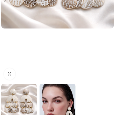
Click to enlarge