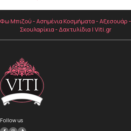
Φω Μπιζού - Ασημένια Κοσμήματα - Αξεσουάρ -
Σκουλαρίκια - Δαχτυλίδια | Viti.gr
Follow us