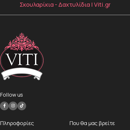
Σκουλαρίκια - Δαχτυλίδια | Viti.gr
Follow us
Πληροφορίες
Που θα μας βρείτε