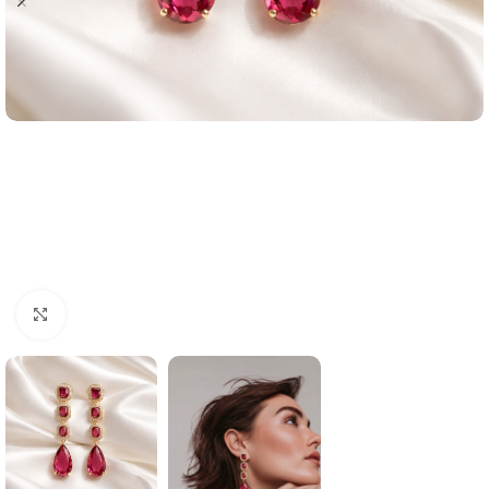
Click to enlarge