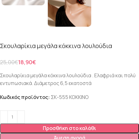
Σκουλαρίκια μεγάλα κόκκινα λουλούδια
25,00
€
18,90
€
Σκουλαρίκια μεγάλα κόκκινα λουλούδια . Ελαφριά και πολύ
εντυπωσιακά. Διάμετρος 6,5 εκατοστά
Κωδικός προϊόντος:
ΣΚ-555 ΚΟΚΚΙΝΟ
Προσθήκη στο καλάθι
Άμεση αγορά