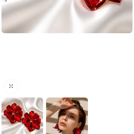
Click to enlarge