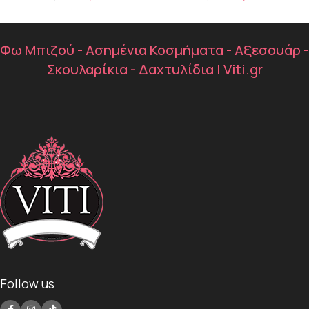
Φω Μπιζού - Ασημένια Κοσμήματα - Αξεσουάρ -
Σκουλαρίκια - Δαχτυλίδια | Viti.gr
Follow us