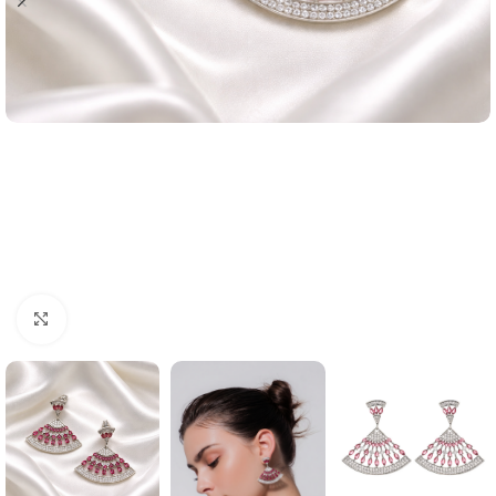
Click to enlarge