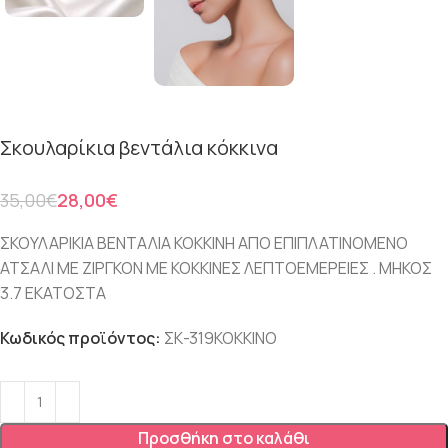
Σκουλαρίκια βεντάλια κόκκινα
35,00
€
28,00
€
ΣΚΟΥΛΑΡΙΚΙΑ ΒΕΝΤΑΛΙΑ ΚΟΚΚΙΝΗ ΑΠΟ ΕΠΙΠΛΑΤΙΝΟΜΕΝΟ
ΑΤΣΑΛΙ ΜΕ ΖΙΡΓΚΟΝ ΜΕ ΚΟΚΚΙΝΕΣ ΛΕΠΤΟΕΜΕΡΕΙΕΣ . ΜΗΚΟΣ
3.7 ΕΚΑΤΟΣΤΑ
Κωδικός προϊόντος:
ΣΚ-319ΚΟΚΚΙΝΟ
Προσθήκη στο καλάθι