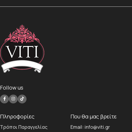
Follow us
Πληροφορίες
Που θα μας βρείτε
Τρόποι Παραγγελίας
Email: info@viti.gr