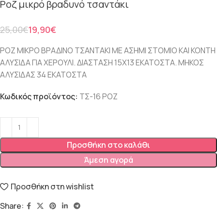
Ροζ μικρό βραδυνό τσαντάκι
25,00
€
19,90
€
ΡΟΖ ΜΙΚΡΟ ΒΡΑΔΙΝΟ ΤΣΑΝΤΑΚΙ ΜΕ ΑΣΗΜΙ ΣΤΟΜΙΟ ΚΑΙ ΚΟΝΤΗ
ΑΛΥΣΙΔΑ ΓΙΑ ΧΕΡΟΥΛΙ. ΔΙΑΣΤΑΣΗ 15Χ13 ΕΚΑΤΟΣΤΑ. ΜΗΚΟΣ
ΑΛΥΣΙΔΑΣ 34 ΕΚΑΤΟΣΤΑ
Κωδικός προϊόντος:
ΤΣ-16 ΡΟΖ
Προσθήκη στο καλάθι
Άμεση αγορά
Προσθήκη στη wishlist
Share: