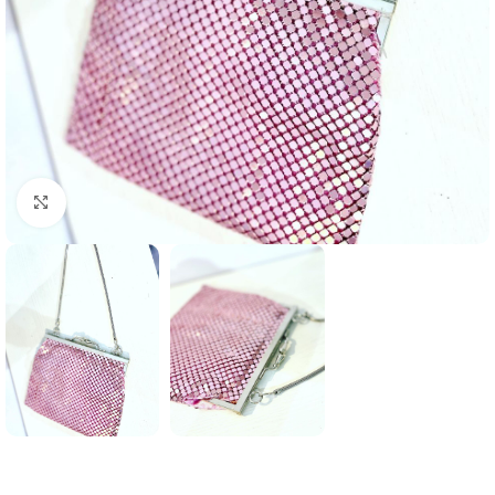
Click to enlarge