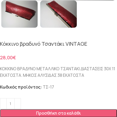
Κόκκινο βραδυνό Τσαντάκι VINTAGE
€
ΚΟΚΚΙΝΟ ΒΡΑΔΥΝΟ ΜΕΤΑΛΛΙΚΟ ΤΣΑΝΤΑΚΙ.ΔΙΑΣΤΑΣΕΙΣ 30Χ 11
ΕΚΑΤΟΣΤΑ. ΜΗΚΟΣ ΑΛΥΣΙΔΑΣ 38 ΕΚΑΤΟΣΤΑ
Κωδικός προϊόντος:
ΤΣ-17
Προσθήκη στο καλάθι