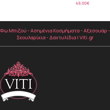
€
Φω Μπιζού - Ασημένια Κοσμήματα - Αξεσουάρ -
Σκουλαρίκια - Δαχτυλίδια | Viti.gr