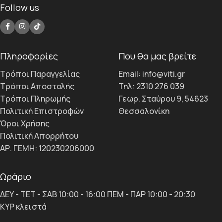
Follow us
Πληροφορίες
Που θα μας βρείτε
Τρόποι Παραγγελίας
Email: info@viti.gr
Τρόποι Αποστολής
Τηλ: 2310 276 039
Τρόποι Πληρωμής
Γεωρ. Σταύρου 9, 54623
Πολιτική Επιστροφών
Θεσσαλονίκη
Όροι Χρήσης
Πολιτική Απορρήτου
ΑΡ. ΓΕΜΗ: 120230206000
Ωράριο
ΔΕΥ - ΤΕΤ - ΣΑΒ 10:00 - 16:00 ΠΕΜ - ΠΑΡ 10:00 - 20:30
ΚΥΡ κλειστά