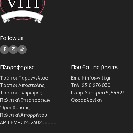
Follow us
Πληροφορίες
Που θα μας βρείτε
Τρόποι Παραγγελίας
Email: info@viti.gr
Τρόποι Αποστολής
Τηλ: 2310 276 039
Τρόποι Πληρωμής
Γεωρ. Σταύρου 9, 54623
Πολιτική Επιστροφών
Θεσσαλονίκη
Όροι Χρήσης
Πολιτική Απορρήτου
ΑΡ. ΓΕΜΗ: 120230206000