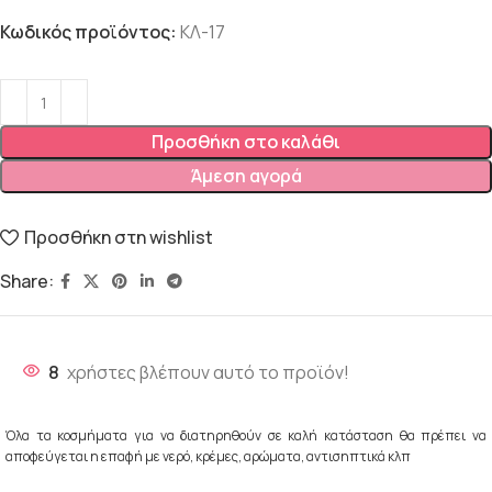
Κωδικός προϊόντος:
ΚΛ-17
Προσθήκη στο καλάθι
Άμεση αγορά
Προσθήκη στη wishlist
Share:
8
χρήστες βλέπουν αυτό το προϊόν!
Όλα τα κοσμήματα για να διατηρηθούν σε καλή κατάσταση θα πρέπει να
αποφεύγεται η επαφή με νερό, κρέμες, αρώματα, αντισηπτικά κλπ