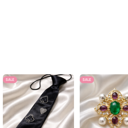
SALE
SALE