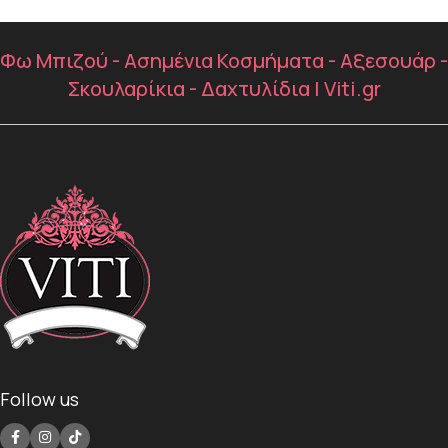
Φω Μπιζού - Ασημένια Κοσμήματα - Αξεσουάρ -
Σκουλαρίκια - Δαχτυλίδια | Viti.gr
Follow us