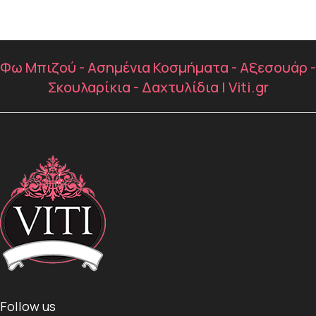
Φω Μπιζού - Ασημένια Κοσμήματα - Αξεσουάρ -
Σκουλαρίκια - Δαχτυλίδια | Viti.gr
Follow us