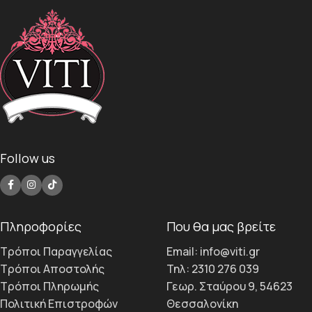
Follow us
Πληροφορίες
Που θα μας βρείτε
Τρόποι Παραγγελίας
Email: info@viti.gr
Τρόποι Αποστολής
Τηλ: 2310 276 039
Τρόποι Πληρωμής
Γεωρ. Σταύρου 9, 54623
Πολιτική Επιστροφών
Θεσσαλονίκη