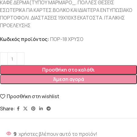
ΚΑΦΕ ΔΕΡΜΑ(ΤΥΠΟΥ ΜΑΡΜΑΡΟ_. ΠΟΛΛΕΣ ΘΕΣΕΙΣ
ΕΣΩΤΕΡΙΚΑ ΓΙΑ ΚΑΡΤΕΣ.ΒΟΛΙΚΟ ΚΑΙ ΙΔΙΑΙΤΕΡΑ ΕΝΤΥΠΩΣΙΑΚΟ
ΠΟΡΤΟΦΟΛΙ. ΔΙΑΣΤΑΣΕΙΣ 19Χ10Χ3 ΕΚΑΤΟΣΤΑ. ΙΤΑΛΙΚΗΣ
ΠΡΟΕΛΕΥΣΗΣ
Κωδικός προϊόντος:
ΠΟΡ-18 ΧΡΥΣΟ
Προσθήκη στο καλάθι
Άμεση αγορά
Προσθήκη στη wishlist
Share:
9
χρήστες βλέπουν αυτό το προϊόν!