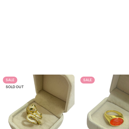
SALE
SALE
SOLD OUT