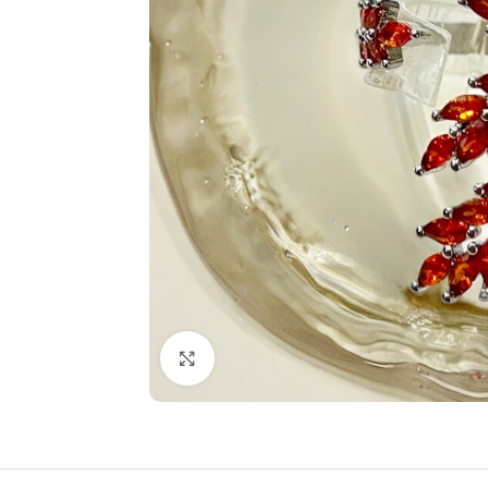
Click to enlarge