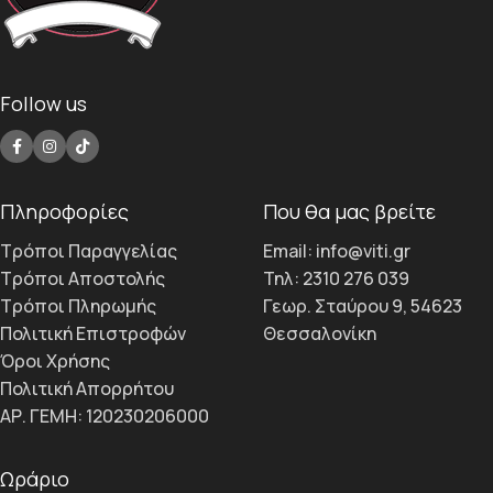
Follow us
Πληροφορίες
Που θα μας βρείτε
Τρόποι Παραγγελίας
Email: info@viti.gr
Τρόποι Αποστολής
Τηλ: 2310 276 039
Τρόποι Πληρωμής
Γεωρ. Σταύρου 9, 54623
Πολιτική Επιστροφών
Θεσσαλονίκη
Όροι Χρήσης
Πολιτική Απορρήτου
ΑΡ. ΓΕΜΗ: 120230206000
Ωράριο