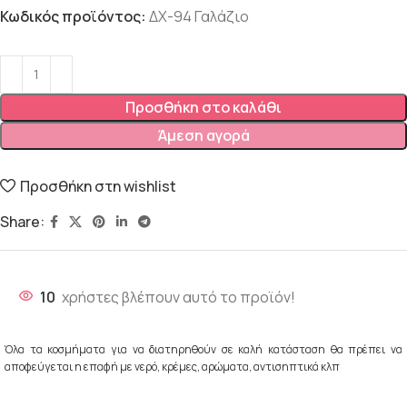
Κωδικός προϊόντος:
ΔΧ-94 Γαλάζιο
Προσθήκη στο καλάθι
Άμεση αγορά
Προσθήκη στη wishlist
Share:
10
χρήστες βλέπουν αυτό το προϊόν!
Όλα τα κοσμήματα για να διατηρηθούν σε καλή κατάσταση θα πρέπει να
αποφεύγεται η επαφή με νερό, κρέμες, αρώματα, αντισηπτικά κλπ